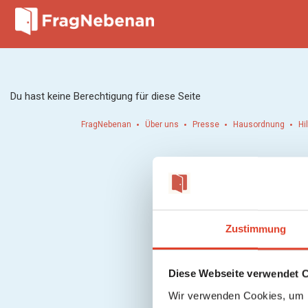
Du hast keine Berechtigung für diese Seite
FragNebenan
Über uns
Presse
Hausordnung
Hi
Zustimmung
Diese Webseite verwendet 
Wir verwenden Cookies, um I