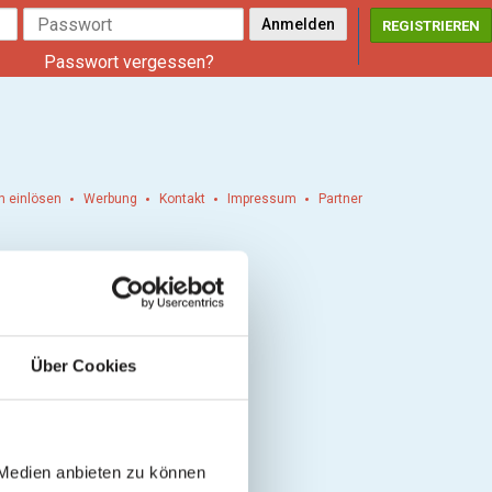
REGISTRIEREN
Passwort vergessen?
n einlösen
Werbung
Kontakt
Impressum
Partner
Über Cookies
 Medien anbieten zu können