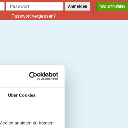
REGISTRIEREN
Passwort vergessen?
Über Cookies
 Medien anbieten zu können