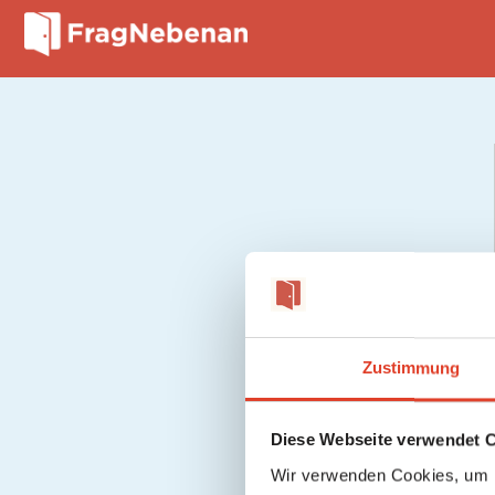
Zustimmung
Diese Webseite verwendet 
Wir verwenden Cookies, um I