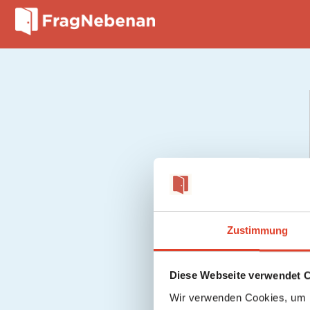
Zustimmung
Diese Webseite verwendet 
Wir verwenden Cookies, um I