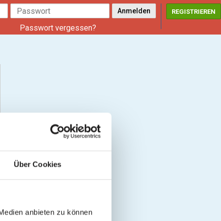
REGISTRIEREN
Passwort vergessen?
Über Cookies
 Medien anbieten zu können