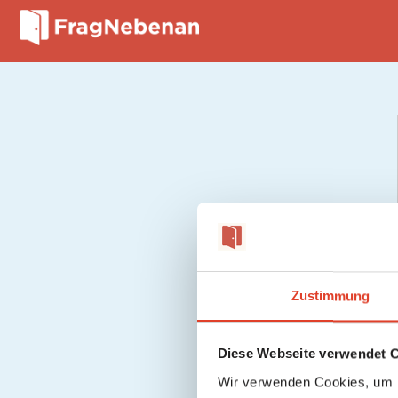
Zustimmung
Diese Webseite verwendet 
Wir verwenden Cookies, um I