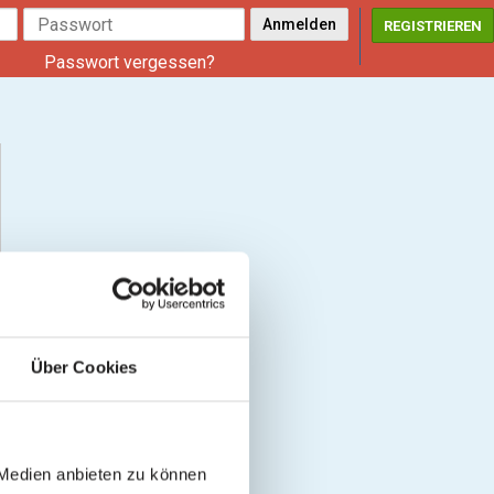
REGISTRIEREN
Passwort vergessen?
Über Cookies
 Medien anbieten zu können