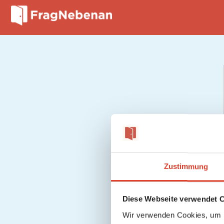
Zustimmung
Diese Webseite verwendet 
Wir verwenden Cookies, um I