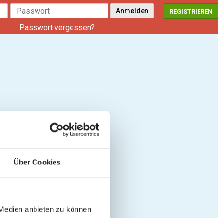
REGISTRIEREN
Passwort vergessen?
Über Cookies
 Medien anbieten zu können