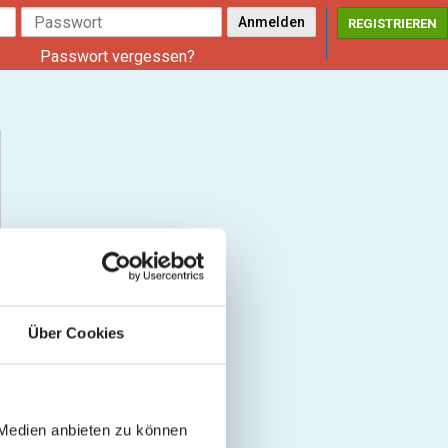
REGISTRIEREN
Passwort vergessen?
Über Cookies
 Medien anbieten zu können