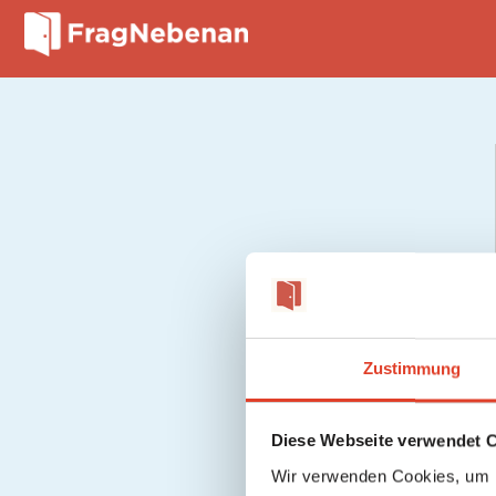
Zustimmung
Diese Webseite verwendet 
Wir verwenden Cookies, um I