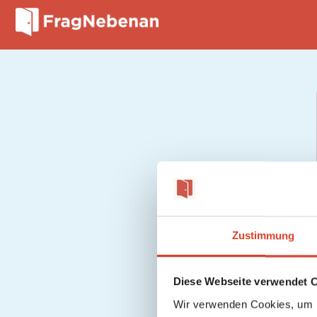
Zustimmung
Diese Webseite verwendet 
Wir verwenden Cookies, um I