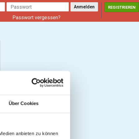
REGISTRIEREN
Passwort vergessen?
Über Cookies
 Medien anbieten zu können