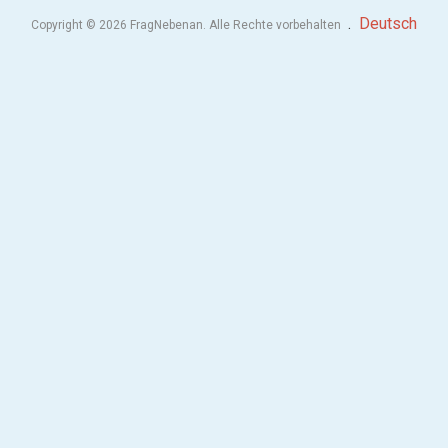
.
Deutsch
Copyright © 2026 FragNebenan. Alle Rechte vorbehalten