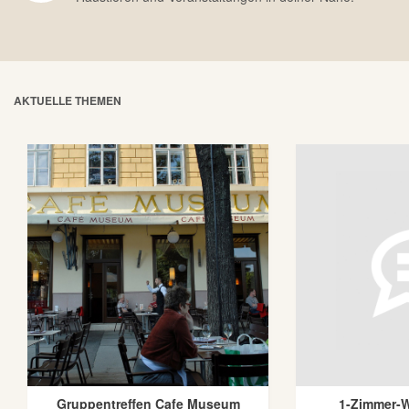
AKTUELLE THEMEN
Gruppentreffen Cafe Museum
1-Zimmer-