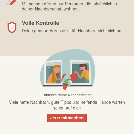
Mitmachen dürfen nur Personen, die tatsächlich in
deiner Nachbarschaft wohnen.
Volle Kontrolle
Deine genaue Adresse ist für Nachbarn nicht sichtbar.
Entdecke deine Nachbarschaft!
Viele nette Nachbarn, gute Tipps und helfende Hände warten
schon auf dich
Jetzt mitmachen