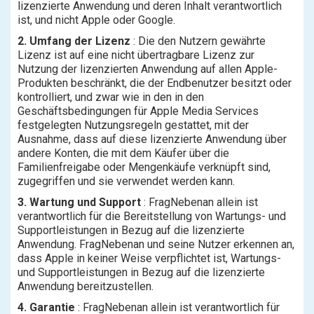
lizenzierte Anwendung und deren Inhalt verantwortlich
ist, und nicht Apple oder Google.
2. Umfang der Lizenz
: Die den Nutzern gewährte
Lizenz ist auf eine nicht übertragbare Lizenz zur
Nutzung der lizenzierten Anwendung auf allen Apple-
Produkten beschränkt, die der Endbenutzer besitzt oder
kontrolliert, und zwar wie in den in den
Geschäftsbedingungen für Apple Media Services
festgelegten Nutzungsregeln gestattet, mit der
Ausnahme, dass auf diese lizenzierte Anwendung über
andere Konten, die mit dem Käufer über die
Familienfreigabe oder Mengenkäufe verknüpft sind,
zugegriffen und sie verwendet werden kann.
3. Wartung und Support
: FragNebenan allein ist
verantwortlich für die Bereitstellung von Wartungs- und
Supportleistungen in Bezug auf die lizenzierte
Anwendung. FragNebenan und seine Nutzer erkennen an,
dass Apple in keiner Weise verpflichtet ist, Wartungs-
und Supportleistungen in Bezug auf die lizenzierte
Anwendung bereitzustellen.
4. Garantie
: FragNebenan allein ist verantwortlich für