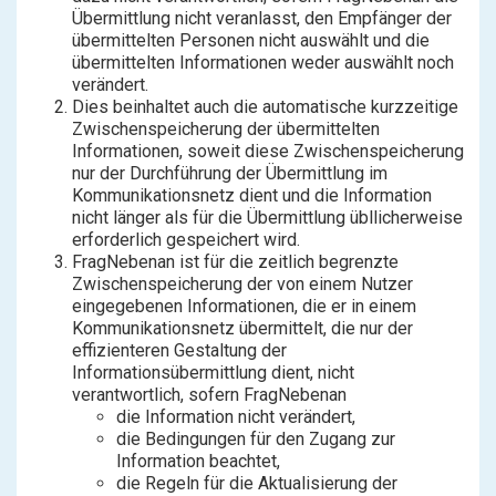
Übermittlung nicht veranlasst, den Empfänger der
übermittelten Personen nicht auswählt und die
übermittelten Informationen weder auswählt noch
verändert.
Dies beinhaltet auch die automatische kurzzeitige
Zwischenspeicherung der übermittelten
Informationen, soweit diese Zwischenspeicherung
nur der Durchführung der Übermittlung im
Kommunikationsnetz dient und die Information
nicht länger als für die Übermittlung übllicherweise
erforderlich gespeichert wird.
FragNebenan ist für die zeitlich begrenzte
Zwischenspeicherung der von einem Nutzer
eingegebenen Informationen, die er in einem
Kommunikationsnetz übermittelt, die nur der
effizienteren Gestaltung der
Informationsübermittlung dient, nicht
verantwortlich, sofern FragNebenan
die Information nicht verändert,
die Bedingungen für den Zugang zur
Information beachtet,
die Regeln für die Aktualisierung der