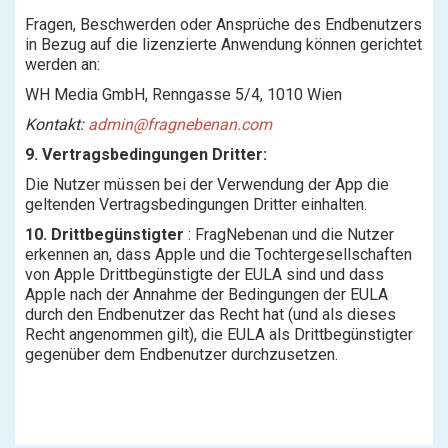
Fragen, Beschwerden oder Ansprüche des Endbenutzers
in Bezug auf die lizenzierte Anwendung können gerichtet
werden an:
WH Media GmbH, Renngasse 5/4, 1010 Wien
Kontakt:
admin@fragnebenan.com
9. Vertragsbedingungen Dritter:
Die Nutzer müssen bei der Verwendung der App die
geltenden Vertragsbedingungen Dritter einhalten.
10. Drittbegünstigter
: FragNebenan und die Nutzer
erkennen an, dass Apple und die Tochtergesellschaften
von Apple Drittbegünstigte der EULA sind und dass
Apple nach der Annahme der Bedingungen der EULA
durch den Endbenutzer das Recht hat (und als dieses
Recht angenommen gilt), die EULA als Drittbegünstigter
gegenüber dem Endbenutzer durchzusetzen.