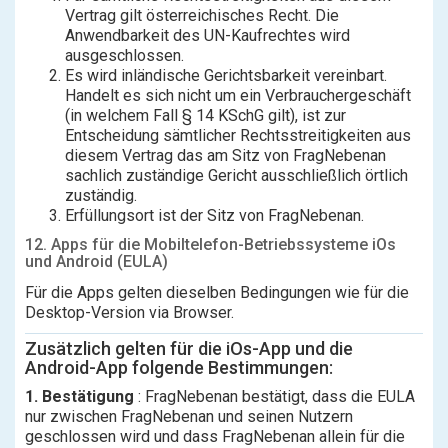
Vertrag gilt österreichisches Recht. Die
Anwendbarkeit des UN-Kaufrechtes wird
ausgeschlossen.
Es wird inländische Gerichtsbarkeit vereinbart.
Handelt es sich nicht um ein Verbrauchergeschäft
(in welchem Fall § 14 KSchG gilt), ist zur
Entscheidung sämtlicher Rechtsstreitigkeiten aus
diesem Vertrag das am Sitz von FragNebenan
sachlich zuständige Gericht ausschließlich örtlich
zuständig.
Erfüllungsort ist der Sitz von FragNebenan.
12. Apps für die Mobiltelefon-Betriebssysteme iOs
und Android (EULA)
Für die Apps gelten dieselben Bedingungen wie für die
Desktop-Version via Browser.
Zusätzlich gelten für die iOs-App und die
Android-App folgende Bestimmungen:
1. Bestätigung
: FragNebenan bestätigt, dass die EULA
nur zwischen FragNebenan und seinen Nutzern
geschlossen wird und dass FragNebenan allein für die