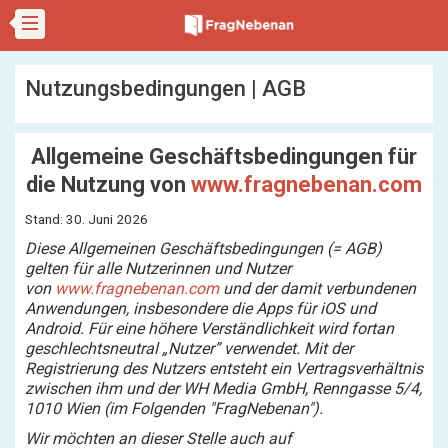
Nutzungsbedingungen | AGB
Allgemeine Geschäftsbedingungen für
die Nutzung von
www.fragnebenan.com
Stand: 30. Juni 2026
Diese Allgemeinen Geschäftsbedingungen (= AGB)
gelten für alle Nutzerinnen und Nutzer
von
www.fragnebenan.com
und der damit verbundenen
Anwendungen, insbesondere die Apps für iOS und
Android. Für eine höhere Verständlichkeit wird fortan
geschlechtsneutral „Nutzer” verwendet. Mit der
Registrierung des Nutzers entsteht ein Vertragsverhältnis
zwischen ihm und der WH Media GmbH, Renngasse 5/4,
1010 Wien (im Folgenden "FragNebenan").
Wir möchten an dieser Stelle auch auf