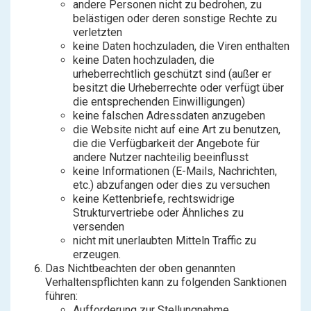
andere Personen nicht zu bedrohen, zu
belästigen oder deren sonstige Rechte zu
verletzten
keine Daten hochzuladen, die Viren enthalten
keine Daten hochzuladen, die
urheberrechtlich geschützt sind (außer er
besitzt die Urheberrechte oder verfügt über
die entsprechenden Einwilligungen)
keine falschen Adressdaten anzugeben
die Website nicht auf eine Art zu benutzen,
die die Verfügbarkeit der Angebote für
andere Nutzer nachteilig beeinflusst
keine Informationen (E-Mails, Nachrichten,
etc.) abzufangen oder dies zu versuchen
keine Kettenbriefe, rechtswidrige
Strukturvertriebe oder Ähnliches zu
versenden
nicht mit unerlaubten Mitteln Traffic zu
erzeugen.
Das Nichtbeachten der oben genannten
Verhaltenspflichten kann zu folgenden Sanktionen
führen:
Aufforderung zur Stellungnahme