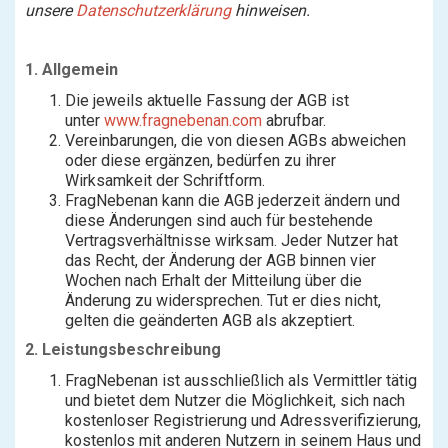
unsere
Datenschutzerklärung
hinweisen.
1. Allgemein
Die jeweils aktuelle Fassung der AGB ist
unter
www.fragnebenan.com
abrufbar.
Vereinbarungen, die von diesen AGBs abweichen
oder diese ergänzen, bedürfen zu ihrer
Wirksamkeit der Schriftform.
FragNebenan kann die AGB jederzeit ändern und
diese Änderungen sind auch für bestehende
Vertragsverhältnisse wirksam. Jeder Nutzer hat
das Recht, der Änderung der AGB binnen vier
Wochen nach Erhalt der Mitteilung über die
Änderung zu widersprechen. Tut er dies nicht,
gelten die geänderten AGB als akzeptiert.
2. Leistungsbeschreibung
FragNebenan ist ausschließlich als Vermittler tätig
und bietet dem Nutzer die Möglichkeit, sich nach
kostenloser Registrierung und Adressverifizierung,
kostenlos mit anderen Nutzern in seinem Haus und