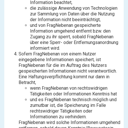
Information beachtet,
die zulässige Anwendung von Technologien
zur Sammlung von Daten über die Nutzung
der Information nicht beeinträchtigt,
und von FragNebenan gespeicherte
Information umgehend entfernt bzw. den
Zugang zu ihr sperrt, sobald FragNebenan
über eine Sperr- oder Entfernungsanordnung
informiert wird.
Sofern FragNebenan von einem Nutzer
eingegebene Informationen speichert, ist
FragNebenan für die im Auftrag des Nutzers
gespeicherten Informationen nicht verantwortlich.
Eine Haftungsverpflichtung kommt nur dann in
Betracht,
wenn FragNebenan von rechtswidrigen
Tätigkeiten oder Informationen Kenntnis hat
und es FragNebenan technisch möglich und
zumutbar ist, die Speicherung im Falle
rechtswidriger Tätigkeiten oder
Informationen zu verhindern.
FragNebenan wird solche Informationen umgehend