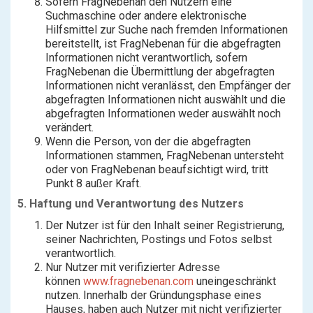
Sofern FragNebenan den Nutzern eine
Suchmaschine oder andere elektronische
Hilfsmittel zur Suche nach fremden Informationen
bereitstellt, ist FragNebenan für die abgefragten
Informationen nicht verantwortlich, sofern
FragNebenan die Übermittlung der abgefragten
Informationen nicht veranlässt, den Empfänger der
abgefragten Informationen nicht auswählt und die
abgefragten Informationen weder auswählt noch
verändert.
Wenn die Person, von der die abgefragten
Informationen stammen, FragNebenan untersteht
oder von FragNebenan beaufsichtigt wird, tritt
Punkt 8 außer Kraft.
5. Haftung und Verantwortung des Nutzers
Der Nutzer ist für den Inhalt seiner Registrierung,
seiner Nachrichten, Postings und Fotos selbst
verantwortlich.
Nur Nutzer mit verifizierter Adresse
können
www.fragnebenan.com
uneingeschränkt
nutzen. Innerhalb der Gründungsphase eines
Hauses, haben auch Nutzer mit nicht verifizierter