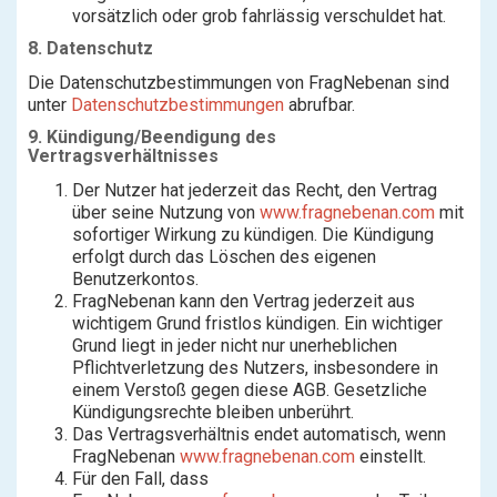
vorsätzlich oder grob fahrlässig verschuldet hat.
8. Datenschutz
Die Datenschutzbestimmungen von FragNebenan sind
unter
Datenschutzbestimmungen
abrufbar.
9. Kündigung/Beendigung des
Vertragsverhältnisses
Der Nutzer hat jederzeit das Recht, den Vertrag
über seine Nutzung von
www.fragnebenan.com
mit
sofortiger Wirkung zu kündigen. Die Kündigung
erfolgt durch das Löschen des eigenen
Benutzerkontos.
FragNebenan kann den Vertrag jederzeit aus
wichtigem Grund fristlos kündigen. Ein wichtiger
Grund liegt in jeder nicht nur unerheblichen
Pflichtverletzung des Nutzers, insbesondere in
einem Verstoß gegen diese AGB. Gesetzliche
Kündigungsrechte bleiben unberührt.
Das Vertragsverhältnis endet automatisch, wenn
FragNebenan
www.fragnebenan.com
einstellt.
Für den Fall, dass