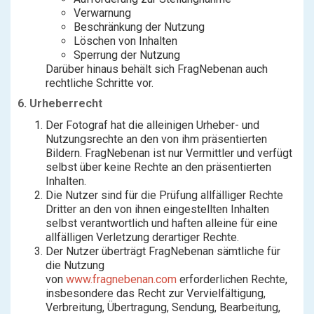
Verwarnung
Beschränkung der Nutzung
Löschen von Inhalten
Sperrung der Nutzung
Darüber hinaus behält sich FragNebenan auch
rechtliche Schritte vor.
6. Urheberrecht
Der Fotograf hat die alleinigen Urheber- und
Nutzungsrechte an den von ihm präsentierten
Bildern. FragNebenan ist nur Vermittler und verfügt
selbst über keine Rechte an den präsentierten
Inhalten.
Die Nutzer sind für die Prüfung allfälliger Rechte
Dritter an den von ihnen eingestellten Inhalten
selbst verantwortlich und haften alleine für eine
allfälligen Verletzung derartiger Rechte.
Der Nutzer überträgt FragNebenan sämtliche für
die Nutzung
von
www.fragnebenan.com
erforderlichen Rechte,
insbesondere das Recht zur Vervielfältigung,
Verbreitung, Übertragung, Sendung, Bearbeitung,