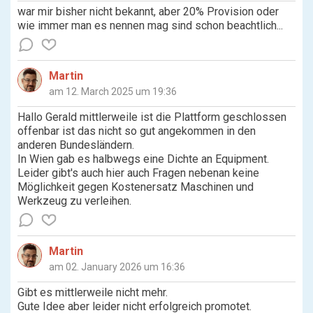
war mir bisher nicht bekannt, aber 20% Provision oder
wie immer man es nennen mag sind schon beachtlich...
Martin
am 12. March 2025 um 19:36
Hallo Gerald mittlerweile ist die Plattform geschlossen
offenbar ist das nicht so gut angekommen in den
anderen Bundesländern.
In Wien gab es halbwegs eine Dichte an Equipment.
Leider gibt's auch hier auch Fragen nebenan keine
Möglichkeit gegen Kostenersatz Maschinen und
Werkzeug zu verleihen.
Martin
am 02. January 2026 um 16:36
Gibt es mittlerweile nicht mehr.
Gute Idee aber leider nicht erfolgreich promotet.