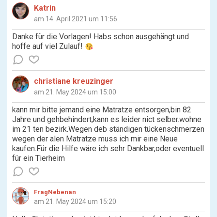
Katrin
am 14. April 2021 um 11:56
Danke für die Vorlagen! Habs schon ausgehängt und
hoffe auf viel Zulauf!
christiane kreuzinger
am 21. May 2024 um 15:00
kann mir bitte jemand eine Matratze entsorgen,bin 82
Jahre und gehbehindert,kann es leider nict selber.wohne
im 21 ten bezirk.Wegen deb ständigen tückenschmerzen
wegen der alen Matratze muss ich mir eine Neue
kaufen.Für die Hilfe wäre ich sehr Dankbar,oder eventuell
für ein Tierheim
FragNebenan
am 21. May 2024 um 15:20