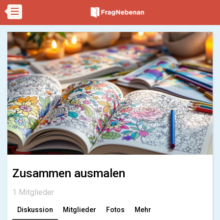
Zusammen ausmalen
1 Mitglieder
Diskussion
Mitglieder
Fotos
Mehr