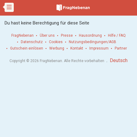
Du hast keine Berechtigung für diese Seite
FragNebenan
Über uns
Presse
Hausordnung
Hilfe / FAQ
Datenschutz
Cookies
Nutzungsbedingungen/AGB
Gutschein einlösen
Werbung
Kontakt
Impressum
Partner
.
Deutsch
Copyright © 2026 FragNebenan. Alle Rechte vorbehalten