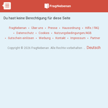
Du hast keine Berechtigung für diese Seite
FragNebenan
Über uns
Presse
Hausordnung
Hilfe / FAQ
Datenschutz
Cookies
Nutzungsbedingungen/AGB
Gutschein einlösen
Werbung
Kontakt
Impressum
Partner
.
Deutsch
Copyright © 2026 FragNebenan. Alle Rechte vorbehalten