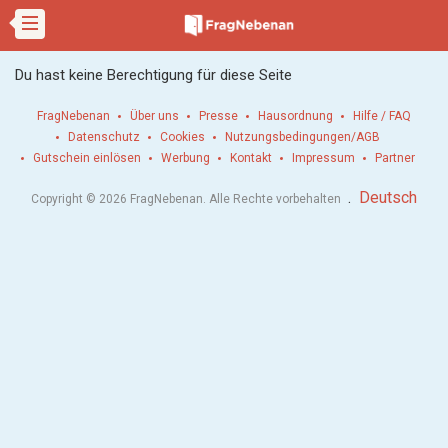
Du hast keine Berechtigung für diese Seite
FragNebenan
Über uns
Presse
Hausordnung
Hilfe / FAQ
Datenschutz
Cookies
Nutzungsbedingungen/AGB
Gutschein einlösen
Werbung
Kontakt
Impressum
Partner
.
Deutsch
Copyright © 2026 FragNebenan. Alle Rechte vorbehalten