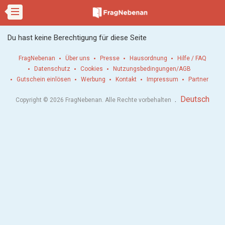
Du hast keine Berechtigung für diese Seite
FragNebenan
Über uns
Presse
Hausordnung
Hilfe / FAQ
Datenschutz
Cookies
Nutzungsbedingungen/AGB
Gutschein einlösen
Werbung
Kontakt
Impressum
Partner
.
Deutsch
Copyright © 2026 FragNebenan. Alle Rechte vorbehalten