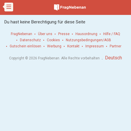
Du hast keine Berechtigung für diese Seite
FragNebenan
Über uns
Presse
Hausordnung
Hilfe / FAQ
Datenschutz
Cookies
Nutzungsbedingungen/AGB
Gutschein einlösen
Werbung
Kontakt
Impressum
Partner
.
Deutsch
Copyright © 2026 FragNebenan. Alle Rechte vorbehalten