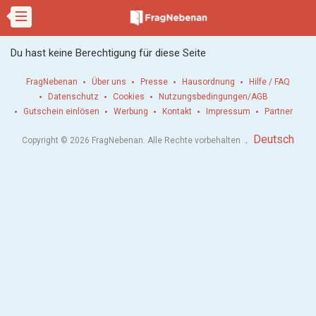
Du hast keine Berechtigung für diese Seite
FragNebenan
Über uns
Presse
Hausordnung
Hilfe / FAQ
Datenschutz
Cookies
Nutzungsbedingungen/AGB
Gutschein einlösen
Werbung
Kontakt
Impressum
Partner
.
Deutsch
Copyright © 2026 FragNebenan. Alle Rechte vorbehalten