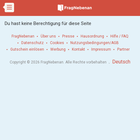
Du hast keine Berechtigung für diese Seite
FragNebenan
Über uns
Presse
Hausordnung
Hilfe / FAQ
Datenschutz
Cookies
Nutzungsbedingungen/AGB
Gutschein einlösen
Werbung
Kontakt
Impressum
Partner
.
Deutsch
Copyright © 2026 FragNebenan. Alle Rechte vorbehalten