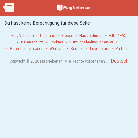
Du hast keine Berechtigung für diese Seite
FragNebenan
Über uns
Presse
Hausordnung
Hilfe / FAQ
Datenschutz
Cookies
Nutzungsbedingungen/AGB
Gutschein einlösen
Werbung
Kontakt
Impressum
Partner
.
Deutsch
Copyright © 2026 FragNebenan. Alle Rechte vorbehalten