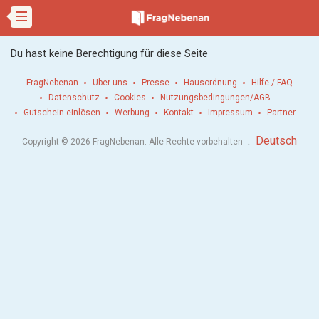
Du hast keine Berechtigung für diese Seite
FragNebenan
Über uns
Presse
Hausordnung
Hilfe / FAQ
Datenschutz
Cookies
Nutzungsbedingungen/AGB
Gutschein einlösen
Werbung
Kontakt
Impressum
Partner
.
Deutsch
Copyright © 2026 FragNebenan. Alle Rechte vorbehalten