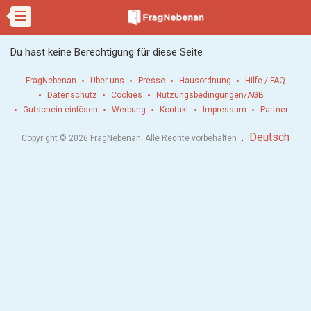
Du hast keine Berechtigung für diese Seite
FragNebenan
Über uns
Presse
Hausordnung
Hilfe / FAQ
Datenschutz
Cookies
Nutzungsbedingungen/AGB
Gutschein einlösen
Werbung
Kontakt
Impressum
Partner
.
Deutsch
Copyright © 2026 FragNebenan. Alle Rechte vorbehalten