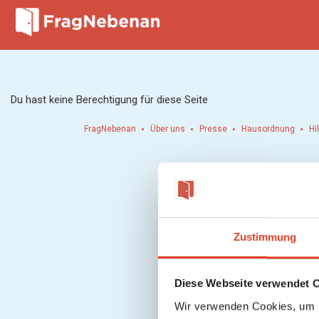
Du hast keine Berechtigung für diese Seite
FragNebenan
Über uns
Presse
Hausordnung
Hi
Zustimmung
Diese Webseite verwendet 
Wir verwenden Cookies, um I