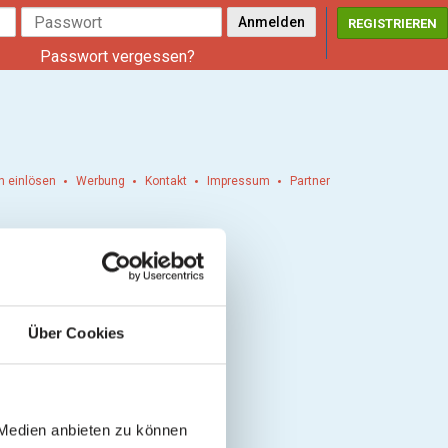
REGISTRIEREN
Passwort vergessen?
n einlösen
Werbung
Kontakt
Impressum
Partner
Über Cookies
 Medien anbieten zu können