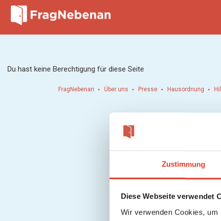
Du hast keine Berechtigung für diese Seite
FragNebenan
Über uns
Presse
Hausordnung
Hi
Zustimmung
Diese Webseite verwendet 
Wir verwenden Cookies, um I