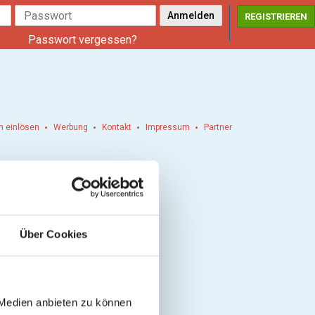
REGISTRIEREN
Passwort vergessen?
n einlösen
Werbung
Kontakt
Impressum
Partner
Über Cookies
 Medien anbieten zu können