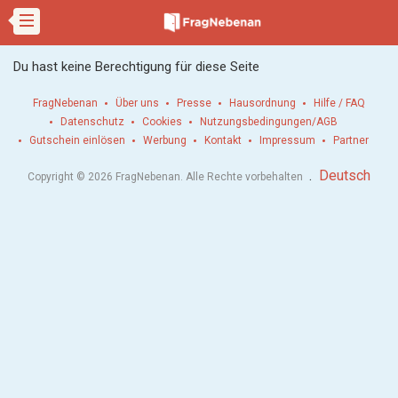
Du hast keine Berechtigung für diese Seite
FragNebenan
Über uns
Presse
Hausordnung
Hilfe / FAQ
Datenschutz
Cookies
Nutzungsbedingungen/AGB
Gutschein einlösen
Werbung
Kontakt
Impressum
Partner
.
Deutsch
Copyright © 2026 FragNebenan. Alle Rechte vorbehalten