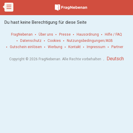
Du hast keine Berechtigung für diese Seite
FragNebenan
Über uns
Presse
Hausordnung
Hilfe / FAQ
Datenschutz
Cookies
Nutzungsbedingungen/AGB
Gutschein einlösen
Werbung
Kontakt
Impressum
Partner
.
Deutsch
Copyright © 2026 FragNebenan. Alle Rechte vorbehalten