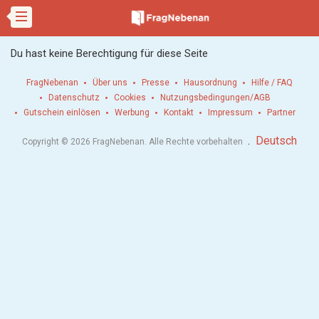
Du hast keine Berechtigung für diese Seite
FragNebenan
Über uns
Presse
Hausordnung
Hilfe / FAQ
Datenschutz
Cookies
Nutzungsbedingungen/AGB
Gutschein einlösen
Werbung
Kontakt
Impressum
Partner
.
Deutsch
Copyright © 2026 FragNebenan. Alle Rechte vorbehalten