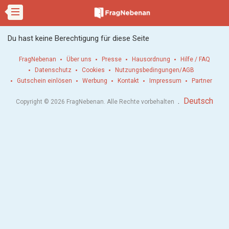
Du hast keine Berechtigung für diese Seite
FragNebenan
Über uns
Presse
Hausordnung
Hilfe / FAQ
Datenschutz
Cookies
Nutzungsbedingungen/AGB
Gutschein einlösen
Werbung
Kontakt
Impressum
Partner
.
Deutsch
Copyright © 2026 FragNebenan. Alle Rechte vorbehalten