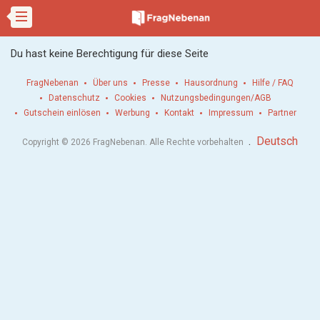
Du hast keine Berechtigung für diese Seite
FragNebenan
Über uns
Presse
Hausordnung
Hilfe / FAQ
Datenschutz
Cookies
Nutzungsbedingungen/AGB
Gutschein einlösen
Werbung
Kontakt
Impressum
Partner
.
Deutsch
Copyright © 2026 FragNebenan. Alle Rechte vorbehalten