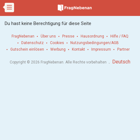
Du hast keine Berechtigung für diese Seite
FragNebenan
Über uns
Presse
Hausordnung
Hilfe / FAQ
Datenschutz
Cookies
Nutzungsbedingungen/AGB
Gutschein einlösen
Werbung
Kontakt
Impressum
Partner
.
Deutsch
Copyright © 2026 FragNebenan. Alle Rechte vorbehalten