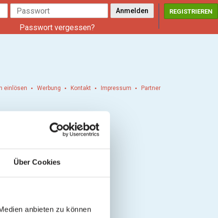
REGISTRIEREN
Passwort vergessen?
n einlösen
Werbung
Kontakt
Impressum
Partner
Über Cookies
 Medien anbieten zu können