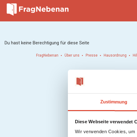
Du hast keine Berechtigung für diese Seite
FragNebenan
Über uns
Presse
Hausordnung
Hi
Zustimmung
Diese Webseite verwendet 
Wir verwenden Cookies, um I