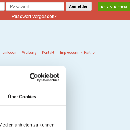
REGISTRIEREN
Passwort vergessen?
n einlösen
Werbung
Kontakt
Impressum
Partner
Über Cookies
 Medien anbieten zu können