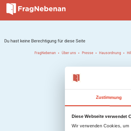
Du hast keine Berechtigung für diese Seite
FragNebenan
Über uns
Presse
Hausordnung
Hi
Zustimmung
Diese Webseite verwendet 
Wir verwenden Cookies, um I