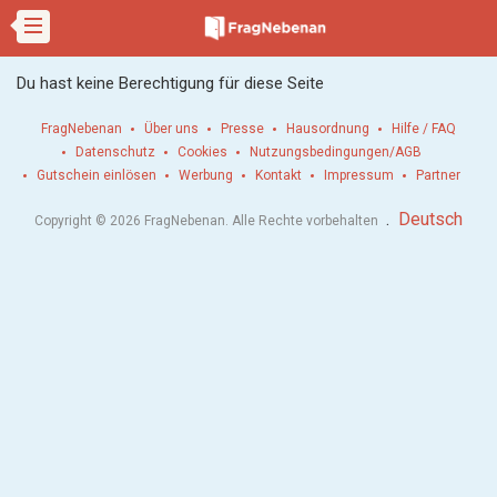
Du hast keine Berechtigung für diese Seite
FragNebenan
Über uns
Presse
Hausordnung
Hilfe / FAQ
Datenschutz
Cookies
Nutzungsbedingungen/AGB
Gutschein einlösen
Werbung
Kontakt
Impressum
Partner
.
Deutsch
Copyright © 2026 FragNebenan. Alle Rechte vorbehalten