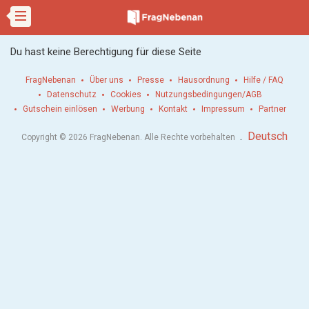
Du hast keine Berechtigung für diese Seite
FragNebenan
Über uns
Presse
Hausordnung
Hilfe / FAQ
Datenschutz
Cookies
Nutzungsbedingungen/AGB
Gutschein einlösen
Werbung
Kontakt
Impressum
Partner
.
Deutsch
Copyright © 2026 FragNebenan. Alle Rechte vorbehalten