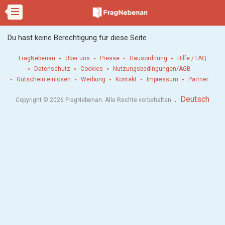
Du hast keine Berechtigung für diese Seite
FragNebenan
Über uns
Presse
Hausordnung
Hilfe / FAQ
Datenschutz
Cookies
Nutzungsbedingungen/AGB
Gutschein einlösen
Werbung
Kontakt
Impressum
Partner
.
Deutsch
Copyright © 2026 FragNebenan. Alle Rechte vorbehalten