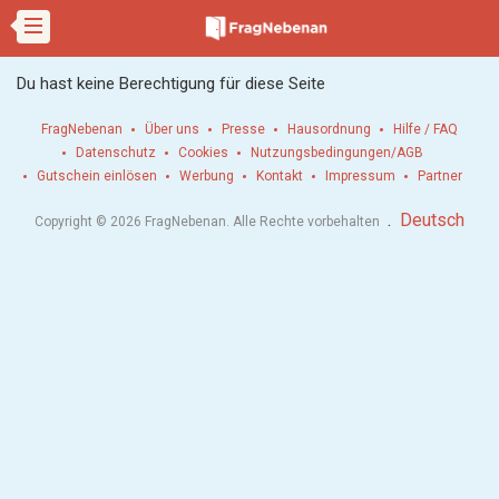
Du hast keine Berechtigung für diese Seite
FragNebenan
Über uns
Presse
Hausordnung
Hilfe / FAQ
Datenschutz
Cookies
Nutzungsbedingungen/AGB
Gutschein einlösen
Werbung
Kontakt
Impressum
Partner
.
Deutsch
Copyright © 2026 FragNebenan. Alle Rechte vorbehalten