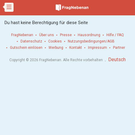
Du hast keine Berechtigung für diese Seite
FragNebenan
Über uns
Presse
Hausordnung
Hilfe / FAQ
Datenschutz
Cookies
Nutzungsbedingungen/AGB
Gutschein einlösen
Werbung
Kontakt
Impressum
Partner
.
Deutsch
Copyright © 2026 FragNebenan. Alle Rechte vorbehalten