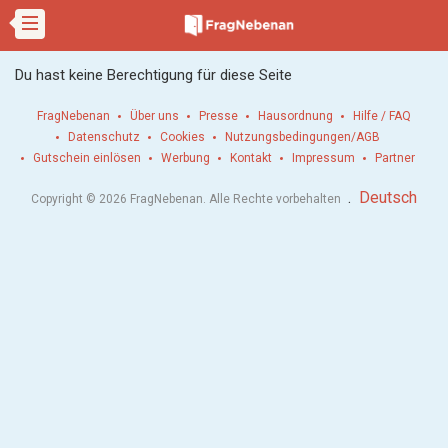
Du hast keine Berechtigung für diese Seite
FragNebenan
Über uns
Presse
Hausordnung
Hilfe / FAQ
Datenschutz
Cookies
Nutzungsbedingungen/AGB
Gutschein einlösen
Werbung
Kontakt
Impressum
Partner
.
Deutsch
Copyright © 2026 FragNebenan. Alle Rechte vorbehalten