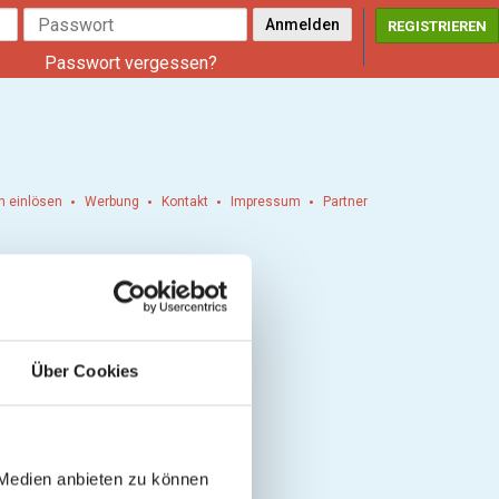
REGISTRIEREN
Passwort vergessen?
n einlösen
Werbung
Kontakt
Impressum
Partner
Über Cookies
 Medien anbieten zu können