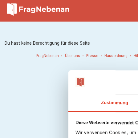
Du hast keine Berechtigung für diese Seite
FragNebenan
Über uns
Presse
Hausordnung
Hi
Zustimmung
Diese Webseite verwendet 
Wir verwenden Cookies, um I