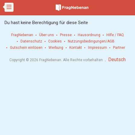
Du hast keine Berechtigung für diese Seite
FragNebenan
Über uns
Presse
Hausordnung
Hilfe / FAQ
Datenschutz
Cookies
Nutzungsbedingungen/AGB
Gutschein einlösen
Werbung
Kontakt
Impressum
Partner
.
Deutsch
Copyright © 2026 FragNebenan. Alle Rechte vorbehalten