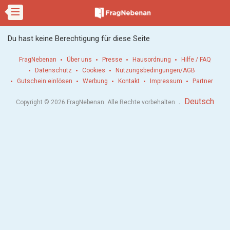
Du hast keine Berechtigung für diese Seite
FragNebenan
Über uns
Presse
Hausordnung
Hilfe / FAQ
Datenschutz
Cookies
Nutzungsbedingungen/AGB
Gutschein einlösen
Werbung
Kontakt
Impressum
Partner
.
Deutsch
Copyright © 2026 FragNebenan. Alle Rechte vorbehalten