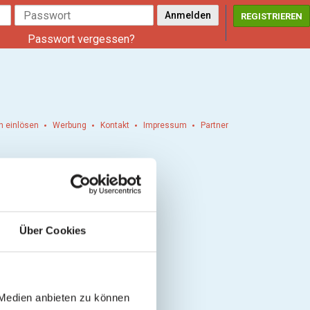
REGISTRIEREN
Passwort vergessen?
n einlösen
Werbung
Kontakt
Impressum
Partner
Über Cookies
 Medien anbieten zu können