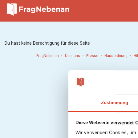
Du hast keine Berechtigung für diese Seite
FragNebenan
Über uns
Presse
Hausordnung
Hi
Zustimmung
Diese Webseite verwendet 
Wir verwenden Cookies, um I