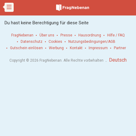
Du hast keine Berechtigung für diese Seite
FragNebenan
Über uns
Presse
Hausordnung
Hilfe / FAQ
Datenschutz
Cookies
Nutzungsbedingungen/AGB
Gutschein einlösen
Werbung
Kontakt
Impressum
Partner
.
Deutsch
Copyright © 2026 FragNebenan. Alle Rechte vorbehalten