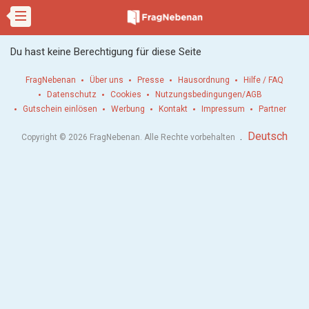
Du hast keine Berechtigung für diese Seite
FragNebenan
Über uns
Presse
Hausordnung
Hilfe / FAQ
Datenschutz
Cookies
Nutzungsbedingungen/AGB
Gutschein einlösen
Werbung
Kontakt
Impressum
Partner
.
Deutsch
Copyright © 2026 FragNebenan. Alle Rechte vorbehalten