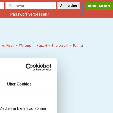
REGISTRIEREN
Passwort vergessen?
n einlösen
Werbung
Kontakt
Impressum
Partner
Über Cookies
 Medien anbieten zu können