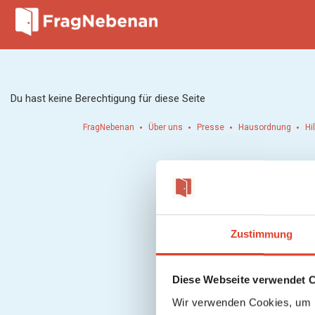
Du hast keine Berechtigung für diese Seite
FragNebenan
Über uns
Presse
Hausordnung
Hi
Zustimmung
Diese Webseite verwendet 
Wir verwenden Cookies, um I