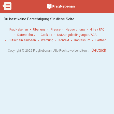
Du hast keine Berechtigung für diese Seite
FragNebenan
Über uns
Presse
Hausordnung
Hilfe / FAQ
Datenschutz
Cookies
Nutzungsbedingungen/AGB
Gutschein einlösen
Werbung
Kontakt
Impressum
Partner
.
Deutsch
Copyright © 2026 FragNebenan. Alle Rechte vorbehalten