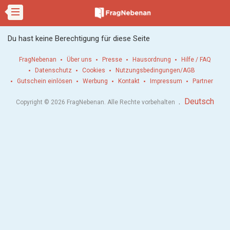
Du hast keine Berechtigung für diese Seite
FragNebenan
Über uns
Presse
Hausordnung
Hilfe / FAQ
Datenschutz
Cookies
Nutzungsbedingungen/AGB
Gutschein einlösen
Werbung
Kontakt
Impressum
Partner
.
Deutsch
Copyright © 2026 FragNebenan. Alle Rechte vorbehalten