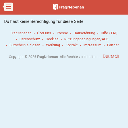
Du hast keine Berechtigung für diese Seite
FragNebenan
Über uns
Presse
Hausordnung
Hilfe / FAQ
Datenschutz
Cookies
Nutzungsbedingungen/AGB
Gutschein einlösen
Werbung
Kontakt
Impressum
Partner
.
Deutsch
Copyright © 2026 FragNebenan. Alle Rechte vorbehalten