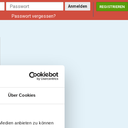
REGISTRIEREN
Passwort vergessen?
Über Cookies
 Medien anbieten zu können