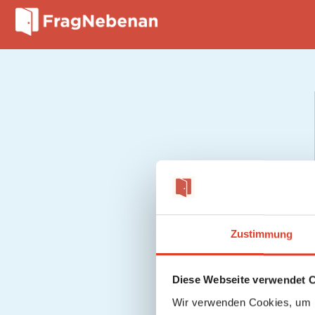
Zustimmung
Diese Webseite verwendet 
Wir verwenden Cookies, um I